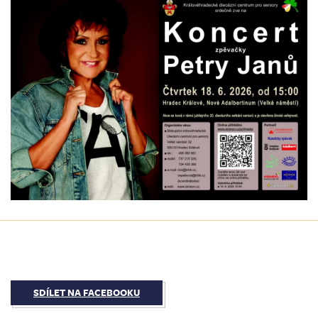
SDÍLET NA FACEBOOKU