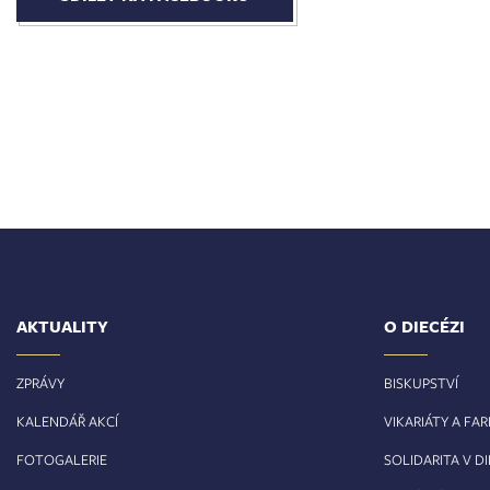
AKTUALITY
O DIECÉZI
ZPRÁVY
BISKUPSTVÍ
KALENDÁŘ AKCÍ
VIKARIÁTY A FA
FOTOGALERIE
SOLIDARITA V DI