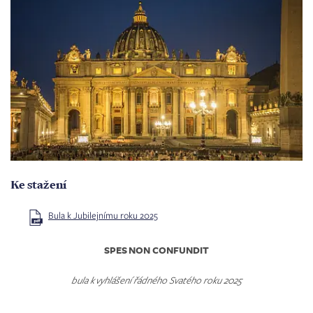
Ke stažení
Bula k Jubilejnímu roku 2025
SPES NON CONFUNDIT
bula k vyhlášení řádného Svatého roku 2025