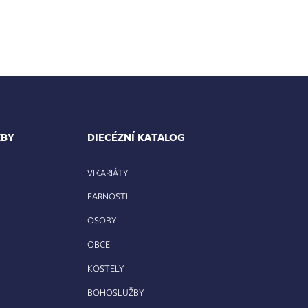
ŽBY
DIECÉZNÍ KATALOG
VIKARIÁTY
FARNOSTI
OSOBY
OBCE
KOSTELY
BOHOSLUŽBY