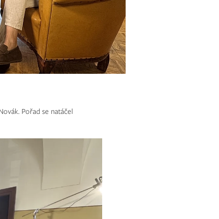
Novák. Pořad se natáčel