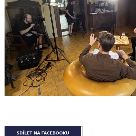
SDÍLET NA FACEBOOKU