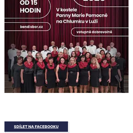
SDÍLET NA FACEBOOKU