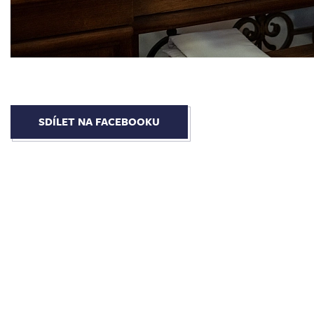
SDÍLET NA FACEBOOKU