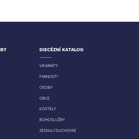
ŽBY
DIECÉZNÍ KATALOG
VIKARIÁTY
FARNOSTI
OSOBY
OBCE
KOSTELY
BOHOSLUŽBY
ZESNULÍ DUCHOVNÍ