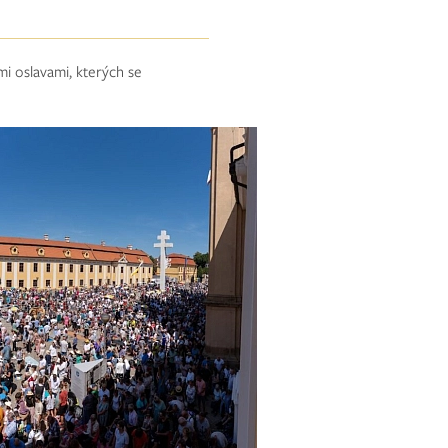
mi oslavami, kterých se